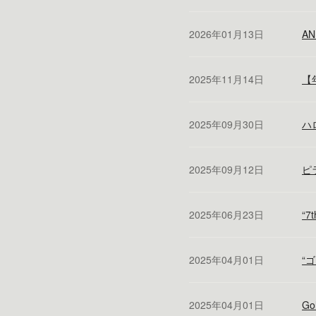
2026年01月13日
A
2025年11月14日
【
2025年09月30日
ハ
2025年09月12日
ピ
2025年06月23日
“7t
2025年04月01日
“
2025年04月01日
Go