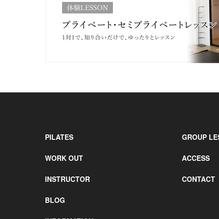
PILATES
GROUP LE
WORK OUT
ACCESS
INSTRUCTOR
CONTACT
BLOG