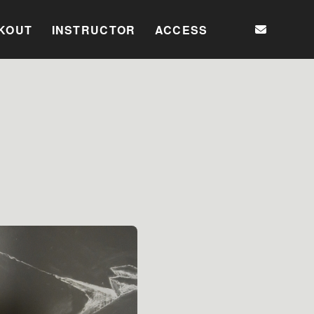
KOUT
INSTRUCTOR
ACCESS