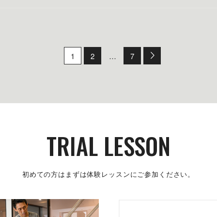
1
2
…
7
TRIAL LESSON
初めての方はまずは体験レッスンにご参加ください。