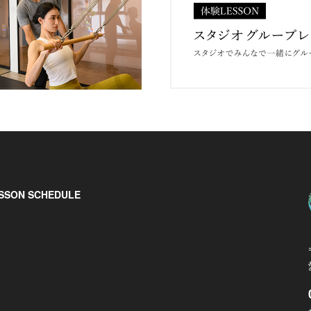
SSON SCHEDULE