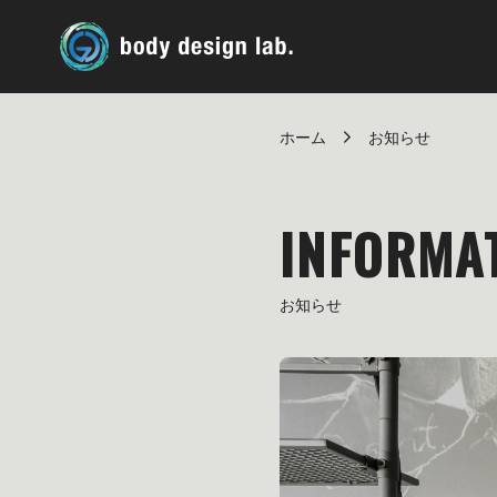
ホーム
お知らせ
INFORMA
お知らせ