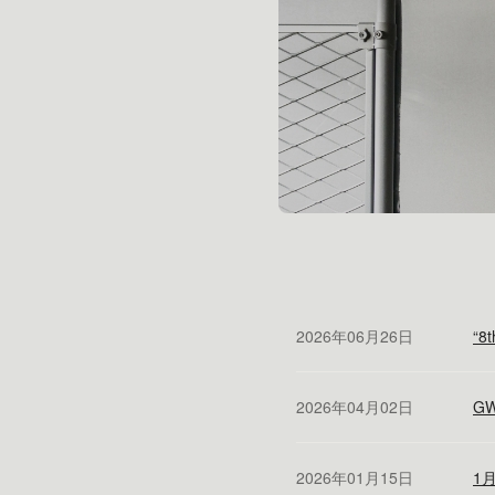
2026年06月26日
“8t
2026年04月02日
G
2026年01月15日
1