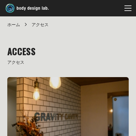
ホーム
アクセス
ACCESS
アクセス