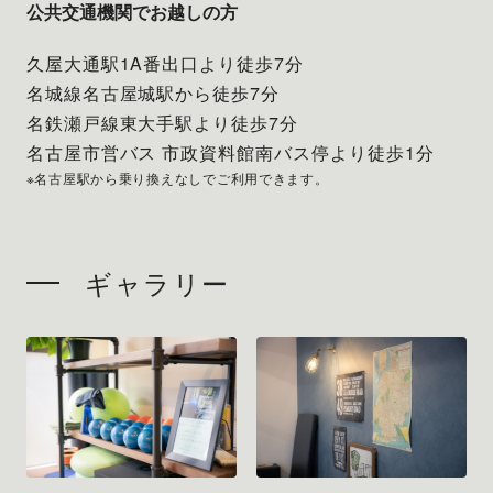
公共交通機関でお越しの方
久屋大通駅1A番出口より徒歩7分
名城線名古屋城駅から徒歩7分
名鉄瀬戸線東大手駅より徒歩7分
名古屋市営バス 市政資料館南バス停より徒歩1分
※名古屋駅から乗り換えなしでご利用できます。
ギャラリー