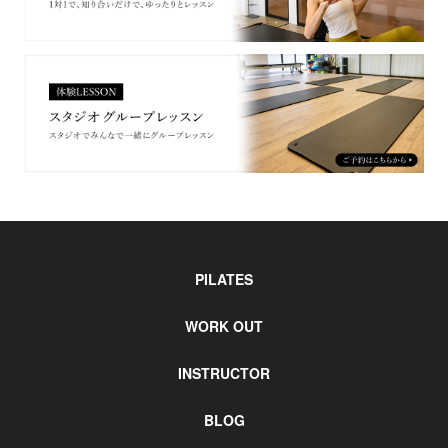
PILATES
WORK OUT
INSTRUCTOR
BLOG