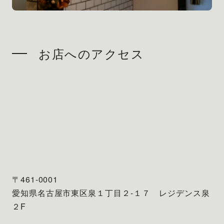
お店へのアクセス
〒461-0001
愛知県名古屋市東区泉１丁目２-１７ レジデンス泉
２F