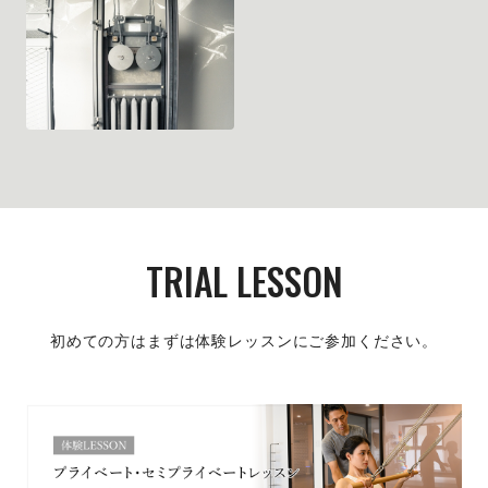
TRIAL LESSON
初めての方はまずは体験レッスンにご参加ください。